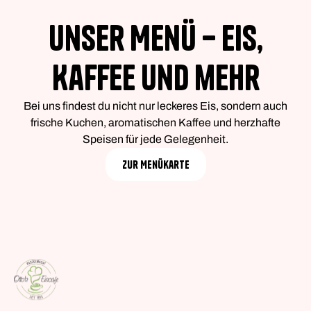
Unser Menü – Eis,
Kaffee und mehr
Bei uns findest du nicht nur leckeres Eis, sondern auch
frische Kuchen, aromatischen Kaffee und herzhafte
Speisen für jede Gelegenheit.
Zur Menükarte