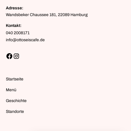
Adresse:
Wandsbeker Chaussee 181, 22089 Hamburg
Kontakt:
040 2008171
info@ottoseiscafe.de
Startseite
Menü
Geschichte
Standorte