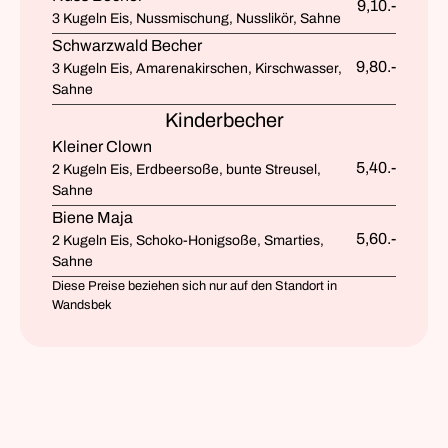
9,10.-
3 Kugeln Eis, Nussmischung, Nusslikör, Sahne
Schwarzwald Becher
9,80.-
3 Kugeln Eis, Amarenakirschen, Kirschwasser,
Sahne
Kinderbecher
Kleiner Clown
5,40.-
2 Kugeln Eis, Erdbeersoße, bunte Streusel,
Sahne
Biene Maja
5,60.-
2 Kugeln Eis, Schoko-Honigsoße, Smarties,
Sahne
Diese Preise beziehen sich nur auf den Standort in
Wandsbek